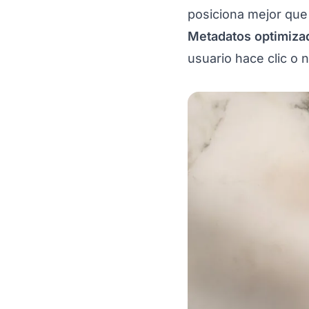
posiciona mejor qu
Metadatos optimiza
usuario hace clic o n