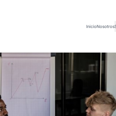
Inicio
Nosotros