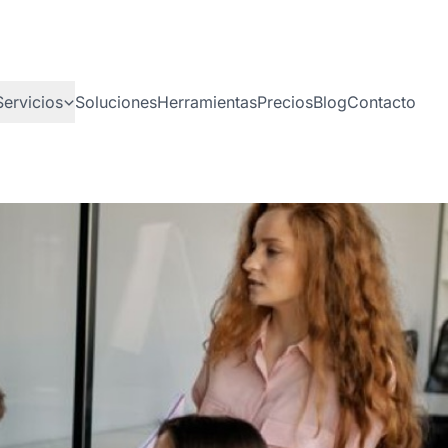
Servicios
Soluciones
Herramientas
Precios
Blog
Contacto