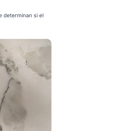
e determinan si el