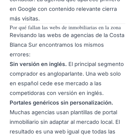
en Google con contenido relevante cierra
más visitas.
Por qué fallan las webs de inmobiliarias en la zona
Revisando las webs de agencias de la Costa
Blanca Sur encontramos los mismos
errores:
Sin versión en inglés.
El principal segmento
comprador es angloparlante. Una web solo
en español cede ese mercado a las
competidoras con versión en inglés.
Portales genéricos sin personalización.
Muchas agencias usan plantillas de portal
inmobiliario sin adaptar al mercado local. El
resultado es una web igual que todas las