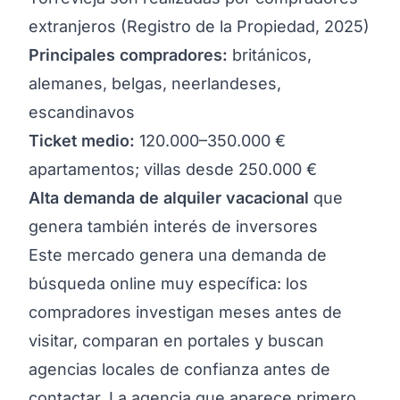
extranjeros (Registro de la Propiedad, 2025)
Principales compradores:
británicos,
alemanes, belgas, neerlandeses,
escandinavos
Ticket medio:
120.000–350.000 €
apartamentos; villas desde 250.000 €
Alta demanda de alquiler vacacional
que
genera también interés de inversores
Este mercado genera una demanda de
búsqueda online muy específica: los
compradores investigan meses antes de
visitar, comparan en portales y buscan
agencias locales de confianza antes de
contactar. La agencia que aparece primero