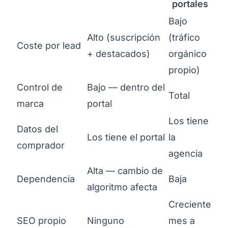
portales
Bajo
Alto (suscripción
(tráfico
Coste por lead
+ destacados)
orgánico
propio)
Control de
Bajo — dentro del
Total
marca
portal
Los tiene
Datos del
Los tiene el portal
la
comprador
agencia
Alta — cambio de
Dependencia
Baja
algoritmo afecta
Creciente
SEO propio
Ninguno
mes a