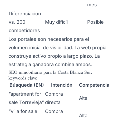
mes
Diferenciación
vs. 200
Muy difícil
Posible
competidores
Los portales son necesarios para el
volumen inicial de visibilidad. La web propia
construye activo propio a largo plazo. La
estrategia ganadora combina ambos.
SEO inmobiliario para la Costa Blanca Sur:
keywords clave
Búsqueda (EN)
Intención
Competencia
”apartment for
Compra
Alta
sale Torrevieja”
directa
”villa for sale
Compra
Alta