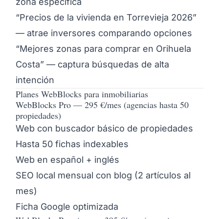
zona específica
“Precios de la vivienda en Torrevieja 2026”
— atrae inversores comparando opciones
“Mejores zonas para comprar en Orihuela
Costa” — captura búsquedas de alta
intención
Planes WebBlocks para inmobiliarias
WebBlocks Pro — 295 €/mes (agencias hasta 50
propiedades)
Web con buscador básico de propiedades
Hasta 50 fichas indexables
Web en español + inglés
SEO local mensual con blog (2 artículos al
mes)
Ficha Google optimizada