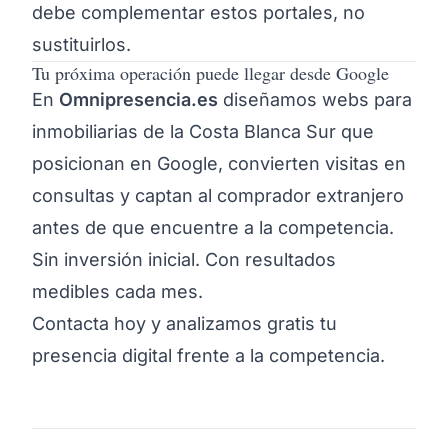
debe complementar estos portales, no
sustituirlos.
Tu próxima operación puede llegar desde Google
En
Omnipresencia.es
diseñamos webs para
inmobiliarias de la Costa Blanca Sur que
posicionan en Google, convierten visitas en
consultas y captan al comprador extranjero
antes de que encuentre a la competencia.
Sin inversión inicial. Con resultados
medibles cada mes.
Contacta hoy
y analizamos gratis tu
presencia digital frente a la competencia.