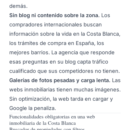
demás.
Sin blog ni contenido sobre la zona.
Los
compradores internacionales buscan
información sobre la vida en la Costa Blanca,
los trámites de compra en España, los
mejores barrios. La agencia que responde
esas preguntas en su blog capta tráfico
cualificado que sus competidores no tienen.
Galerías de fotos pesadas y carga lenta.
Las
webs inmobiliarias tienen muchas imágenes.
Sin optimización, la web tarda en cargar y
Google la penaliza.
Funcionalidades obligatorias en una web
inmobiliaria de la Costa Blanca
Buscador de propiedades con filtros