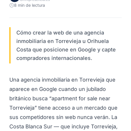
8 min de lectura
Cómo crear la web de una agencia
inmobiliaria en Torrevieja u Orihuela
Costa que posicione en Google y capte
compradores internacionales.
Una agencia inmobiliaria en Torrevieja que
aparece en Google cuando un jubilado
británico busca “apartment for sale near
Torrevieja” tiene acceso a un mercado que
sus competidores sin web nunca verán. La
Costa Blanca Sur — que incluye Torrevieja,