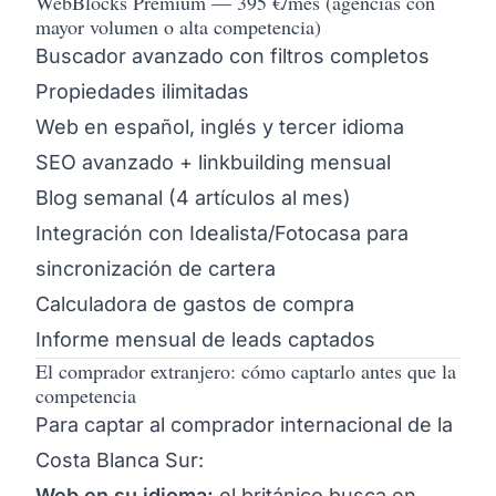
WebBlocks Premium — 395 €/mes (agencias con
mayor volumen o alta competencia)
Buscador avanzado con filtros completos
Propiedades ilimitadas
Web en español, inglés y tercer idioma
SEO avanzado + linkbuilding mensual
Blog semanal (4 artículos al mes)
Integración con Idealista/Fotocasa para
sincronización de cartera
Calculadora de gastos de compra
Informe mensual de leads captados
El comprador extranjero: cómo captarlo antes que la
competencia
Para captar al comprador internacional de la
Costa Blanca Sur:
Web en su idioma:
el británico busca en