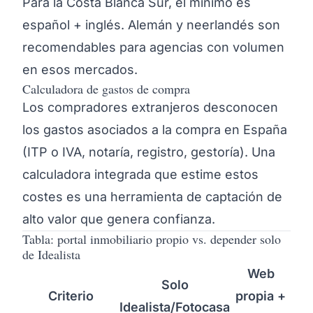
Para la Costa Blanca Sur, el mínimo es
español + inglés. Alemán y neerlandés son
recomendables para agencias con volumen
en esos mercados.
Calculadora de gastos de compra
Los compradores extranjeros desconocen
los gastos asociados a la compra en España
(ITP o IVA, notaría, registro, gestoría). Una
calculadora integrada que estime estos
costes es una herramienta de captación de
alto valor que genera confianza.
Tabla: portal inmobiliario propio vs. depender solo
de Idealista
Web
Solo
Criterio
propia +
Idealista/Fotocasa