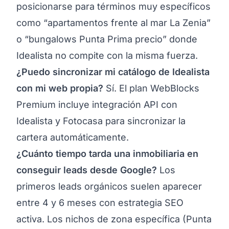
posicionarse para términos muy específicos
como “apartamentos frente al mar La Zenia”
o “bungalows Punta Prima precio” donde
Idealista no compite con la misma fuerza.
¿Puedo sincronizar mi catálogo de Idealista
con mi web propia?
Sí. El plan WebBlocks
Premium incluye integración API con
Idealista y Fotocasa para sincronizar la
cartera automáticamente.
¿Cuánto tiempo tarda una inmobiliaria en
conseguir leads desde Google?
Los
primeros leads orgánicos suelen aparecer
entre 4 y 6 meses con estrategia SEO
activa. Los nichos de zona específica (Punta