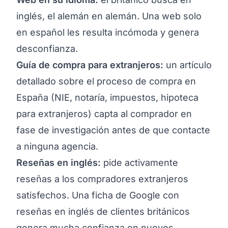
inglés, el alemán en alemán. Una web solo
en español les resulta incómoda y genera
desconfianza.
Guía de compra para extranjeros:
un artículo
detallado sobre el proceso de compra en
España (NIE, notaría, impuestos, hipoteca
para extranjeros) capta al comprador en
fase de investigación antes de que contacte
a ninguna agencia.
Reseñas en inglés:
pide activamente
reseñas a los compradores extranjeros
satisfechos. Una ficha de Google con
reseñas en inglés de clientes británicos
genera mucha confianza en nuevos