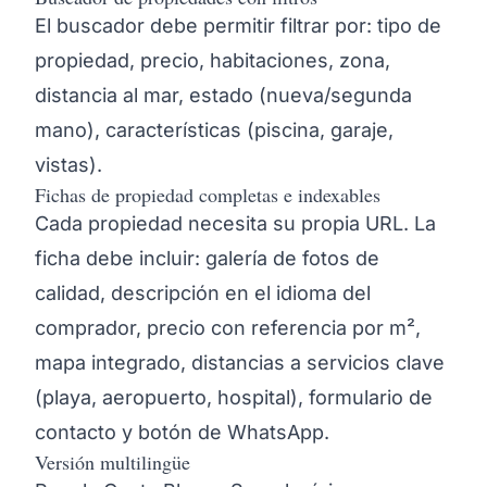
El buscador debe permitir filtrar por: tipo de
propiedad, precio, habitaciones, zona,
distancia al mar, estado (nueva/segunda
mano), características (piscina, garaje,
vistas).
Fichas de propiedad completas e indexables
Cada propiedad necesita su propia URL. La
ficha debe incluir: galería de fotos de
calidad, descripción en el idioma del
comprador, precio con referencia por m²,
mapa integrado, distancias a servicios clave
(playa, aeropuerto, hospital), formulario de
contacto y botón de WhatsApp.
Versión multilingüe