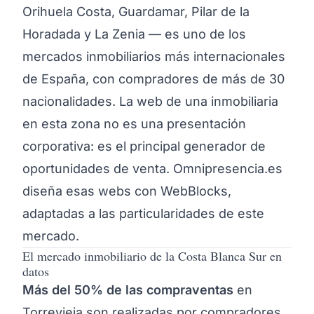
Orihuela Costa, Guardamar, Pilar de la
Horadada y La Zenia — es uno de los
mercados inmobiliarios más internacionales
de España, con compradores de más de 30
nacionalidades. La web de una inmobiliaria
en esta zona no es una presentación
corporativa: es el principal generador de
oportunidades de venta. Omnipresencia.es
diseña esas webs con WebBlocks,
adaptadas a las particularidades de este
mercado.
El mercado inmobiliario de la Costa Blanca Sur en
datos
Más del 50% de las compraventas
en
Torrevieja son realizadas por compradores