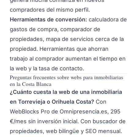
compradores del mismo perfil.
Herramientas de conversión:
calculadora de
gastos de compra, comparador de
propiedades, mapa de servicios cerca de la
propiedad. Herramientas que ahorran
trabajo al comprador aumentan el tiempo en
la web y la tasa de contacto.
Preguntas frecuentes sobre webs para inmobiliarias
en la Costa Blanca
¿Cuánto cuesta la web de una inmobiliaria
en Torrevieja o Orihuela Costa?
Con
WebBlocks Pro de Omnipresencia.es, 295
€/mes sin inversión inicial. Con buscador de
propiedades, web bilingüe y SEO mensual.