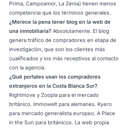
Prima, Campoamor, La Zenia) tienen menos
competencia que los términos generales.
¿Merece la pena tener blog en la web de
una inmobiliaria?
Absolutamente. El blog
genera tráfico de compradores en etapa de
investigación, que son los clientes más
cualificados y los más receptivos al contacto
con la agencia.
¿Qué portales usan los compradores
extranjeros en la Costa Blanca Sur?
Rightmove y Zoopla para el mercado
británico. Immowelt para alemanes. Kyero
para mercado generalista europeo. A Place
in the Sun para británicos. La web propia