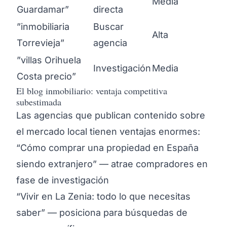
Media
Guardamar”
directa
”inmobiliaria
Buscar
Alta
Torrevieja”
agencia
”villas Orihuela
Investigación
Media
Costa precio”
El blog inmobiliario: ventaja competitiva
subestimada
Las agencias que publican contenido sobre
el mercado local tienen ventajas enormes:
“Cómo comprar una propiedad en España
siendo extranjero” — atrae compradores en
fase de investigación
“Vivir en La Zenia: todo lo que necesitas
saber” — posiciona para búsquedas de