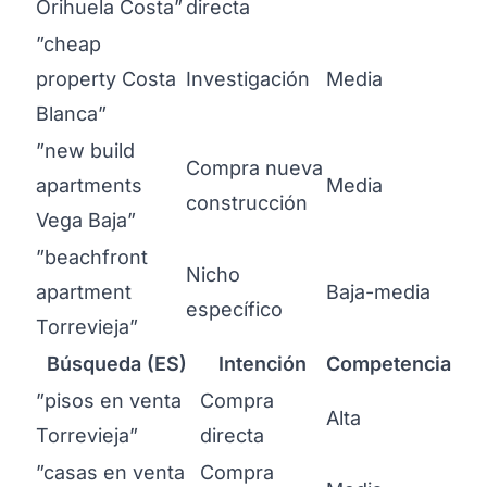
Orihuela Costa”
directa
”cheap
property Costa
Investigación
Media
Blanca”
”new build
Compra nueva
apartments
Media
construcción
Vega Baja”
”beachfront
Nicho
apartment
Baja-media
específico
Torrevieja”
Búsqueda (ES)
Intención
Competencia
”pisos en venta
Compra
Alta
Torrevieja”
directa
”casas en venta
Compra