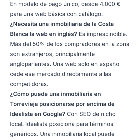
En modelo de pago único, desde 4.000 €
para una web básica con catálogo.
¿Necesita una inmobiliaria de la Costa
Blanca la web en inglés?
Es imprescindible.
Más del 50% de los compradores en la zona
son extranjeros, principalmente
angloparlantes. Una web solo en español
cede ese mercado directamente a las
competidoras.
¿Cómo puede una inmobiliaria en
Torrevieja posicionarse por encima de
Idealista en Google?
Con SEO de nicho
local. Idealista posiciona para términos
genéricos. Una inmobiliaria local puede