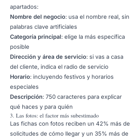
apartados:
Nombre del negocio
: usa el nombre real, sin
palabras clave artificiales
Categoría principal
: elige la más específica
posible
Dirección y área de servicio
: si vas a casa
del cliente, indica el radio de servicio
Horario
: incluyendo festivos y horarios
especiales
Descripción
: 750 caracteres para explicar
qué haces y para quién
3. Las fotos: el factor más subestimado
Las fichas con fotos reciben un 42% más de
solicitudes de cómo llegar y un 35% más de