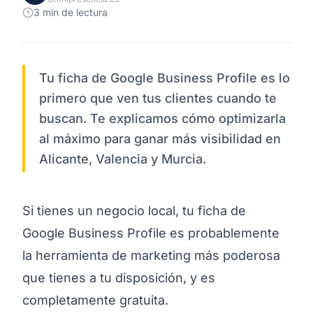
3 min de lectura
Tu ficha de Google Business Profile es lo
primero que ven tus clientes cuando te
buscan. Te explicamos cómo optimizarla
al máximo para ganar más visibilidad en
Alicante, Valencia y Murcia.
Si tienes un negocio local, tu ficha de
Google Business Profile es probablemente
la herramienta de marketing más poderosa
que tienes a tu disposición, y es
completamente gratuita.