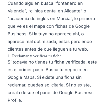
Cuando alguien busca “fontanero en
Valencia”, “clínica dental en Alicante” o
“academia de inglés en Murcia”, lo primero
que ve es el mapa con fichas de Google
Business. Si la tuya no aparece ahí, o
aparece mal optimizada, estás perdiendo
clientes antes de que lleguen a tu web.
1. Reclamar y verificar tu ficha
Si todavía no tienes tu ficha verificada, este
es el primer paso. Busca tu negocio en
Google Maps. Si existe una ficha sin
reclamar, puedes solicitarla. Si no existe,
créala desde el panel de Google Business
Profile.