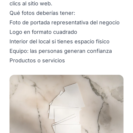
clics al sitio web.
Qué fotos deberías tener:
Foto de portada representativa del negocio
Logo en formato cuadrado
Interior del local si tienes espacio físico
Equipo: las personas generan confianza
Productos o servicios