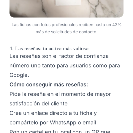
Las fichas con fotos profesionales reciben hasta un 42%
más de solicitudes de contacto.
4. Las reseñas: tu activo más valioso
Las reseñas son el factor de confianza
número uno tanto para usuarios como para
Google.
Cómo conseguir más reseñas:
Pide la reseña en el momento de mayor
satisfacción del cliente
Crea un enlace directo a tu ficha y
compártelo por WhatsApp o email
Pon un cartel en tu local con un QR que