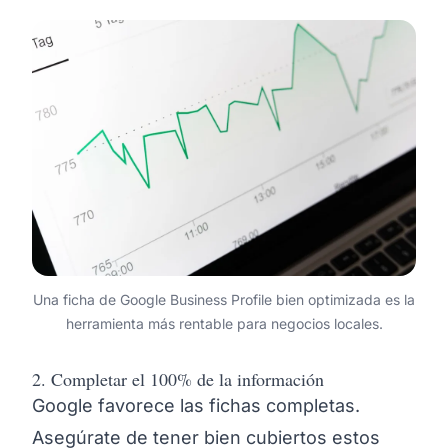
Una ficha de Google Business Profile bien optimizada es la
herramienta más rentable para negocios locales.
2. Completar el 100% de la información
Google favorece las fichas completas.
Asegúrate de tener bien cubiertos estos