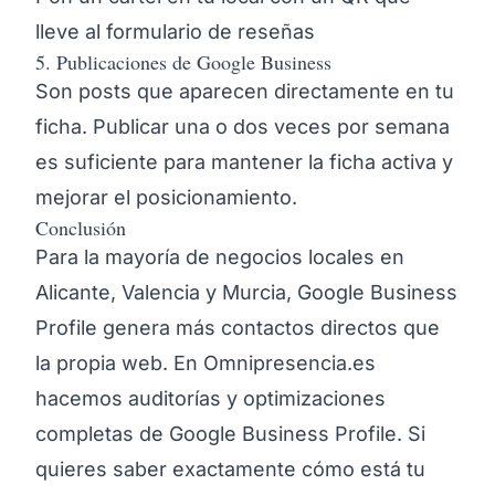
lleve al formulario de reseñas
5. Publicaciones de Google Business
Son posts que aparecen directamente en tu
ficha. Publicar una o dos veces por semana
es suficiente para mantener la ficha activa y
mejorar el posicionamiento.
Conclusión
Para la mayoría de negocios locales en
Alicante, Valencia y Murcia, Google Business
Profile genera más contactos directos que
la propia web. En Omnipresencia.es
hacemos auditorías y optimizaciones
completas de Google Business Profile. Si
quieres saber exactamente cómo está tu