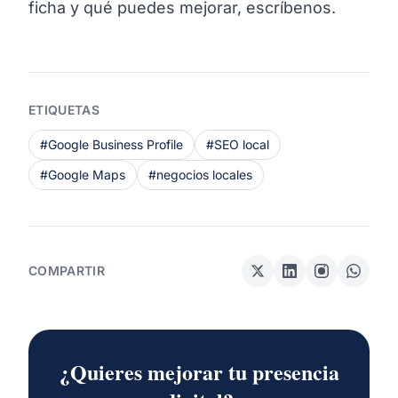
ficha y qué puedes mejorar, escríbenos.
ETIQUETAS
#Google Business Profile
#SEO local
#Google Maps
#negocios locales
COMPARTIR
¿Quieres mejorar tu presencia