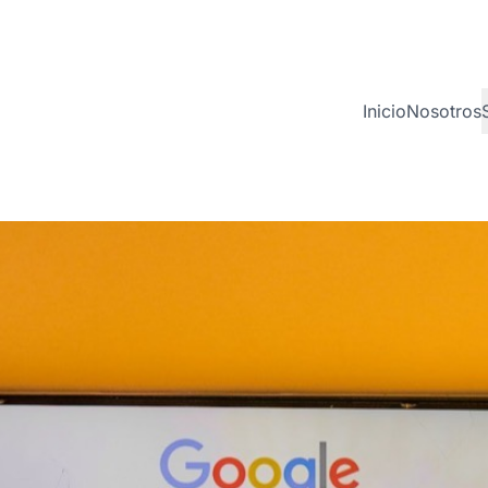
Inicio
Nosotros