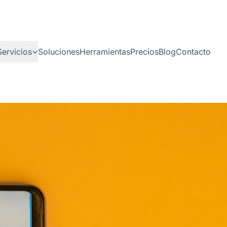
Servicios
Soluciones
Herramientas
Precios
Blog
Contacto