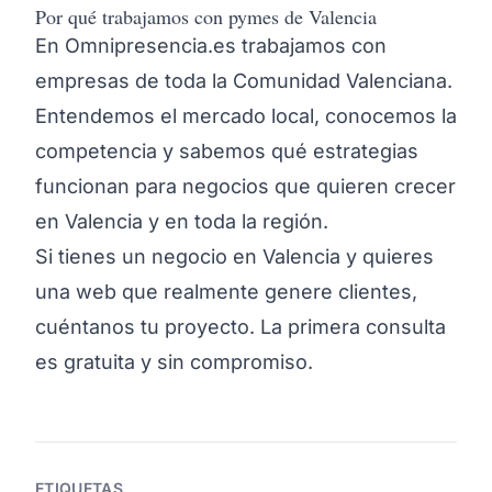
Por qué trabajamos con pymes de Valencia
En Omnipresencia.es trabajamos con
empresas de toda la Comunidad Valenciana.
Entendemos el mercado local, conocemos la
competencia y sabemos qué estrategias
funcionan para negocios que quieren crecer
en Valencia y en toda la región.
Si tienes un negocio en Valencia y quieres
una web que realmente genere clientes,
cuéntanos tu proyecto. La primera consulta
es gratuita y sin compromiso.
ETIQUETAS