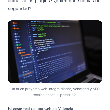
actualiza los plugins? ¿quién hace copias de
seguridad?
Un buen proyecto web integra diseño, velocidad y SEO
técnico desde el primer día.
El coste real de una web en Valencia