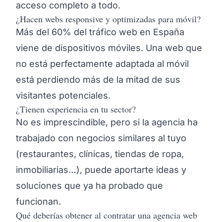
acceso completo a todo.
¿Hacen webs responsive y optimizadas para móvil?
Más del 60% del tráfico web en España
viene de dispositivos móviles. Una web que
no está perfectamente adaptada al móvil
está perdiendo más de la mitad de sus
visitantes potenciales.
¿Tienen experiencia en tu sector?
No es imprescindible, pero si la agencia ha
trabajado con negocios similares al tuyo
(restaurantes, clínicas, tiendas de ropa,
inmobiliarias…), puede aportarte ideas y
soluciones que ya ha probado que
funcionan.
Qué deberías obtener al contratar una agencia web