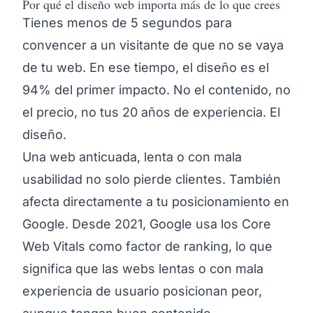
Por qué el diseño web importa más de lo que crees
Tienes menos de 5 segundos para
convencer a un visitante de que no se vaya
de tu web. En ese tiempo, el diseño es el
94% del primer impacto. No el contenido, no
el precio, no tus 20 años de experiencia. El
diseño.
Una web anticuada, lenta o con mala
usabilidad no solo pierde clientes. También
afecta directamente a tu posicionamiento en
Google. Desde 2021, Google usa los Core
Web Vitals como factor de ranking, lo que
significa que las webs lentas o con mala
experiencia de usuario posicionan peor,