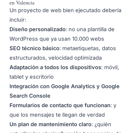
en Valencia
Un proyecto de web bien ejecutado debería
incluir:
Diseño personalizado
: no una plantilla de
WordPress que ya usan 10.000 webs
SEO técnico básico
: metaetiquetas, datos
estructurados, velocidad optimizada
Adaptación a todos los dispositivos
: móvil,
tablet y escritorio
Integración con Google Analytics y Google
Search Console
Formularios de contacto que funcionan
: y
que los mensajes te llegan de verdad
Un plan de mantenimiento claro
: ¿quién