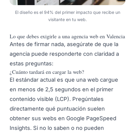
El diseño es el 94% del primer impacto que recibe un
visitante en tu web.
Lo que debes exigirle a una agencia web en Valencia
Antes de firmar nada, asegúrate de que la
agencia puede responderte con claridad a
estas preguntas:
¿Cuánto tardará en cargar la web?
El estándar actual es que una web cargue
en menos de 2,5 segundos en el primer
contenido visible (LCP). Pregúntales
directamente qué puntuación suelen
obtener sus webs en Google PageSpeed
Insights. Si no lo saben o no pueden