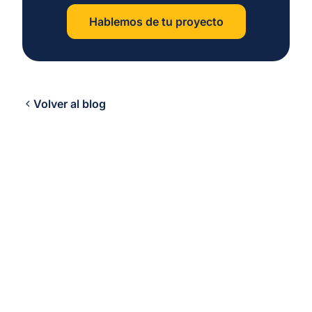
Hablemos de tu proyecto
Volver al blog