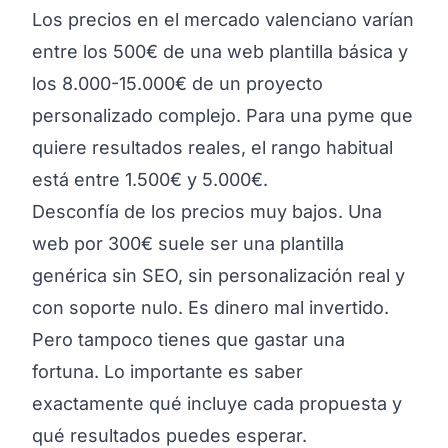
Los precios en el mercado valenciano varían
entre los 500€ de una web plantilla básica y
los 8.000-15.000€ de un proyecto
personalizado complejo. Para una pyme que
quiere resultados reales, el rango habitual
está entre 1.500€ y 5.000€.
Desconfía de los precios muy bajos. Una
web por 300€ suele ser una plantilla
genérica sin SEO, sin personalización real y
con soporte nulo. Es dinero mal invertido.
Pero tampoco tienes que gastar una
fortuna. Lo importante es saber
exactamente qué incluye cada propuesta y
qué resultados puedes esperar.