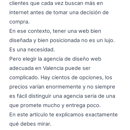
clientes que cada vez buscan más en
internet antes de tomar una decisión de
compra.
En ese contexto, tener una web bien
diseñada y bien posicionada no es un lujo.
Es una necesidad.
Pero elegir la agencia de diseño web
adecuada en Valencia puede ser
complicado. Hay cientos de opciones, los
precios varían enormemente y no siempre
es fácil distinguir una agencia seria de una
que promete mucho y entrega poco.
En este artículo te explicamos exactamente
qué debes mirar.