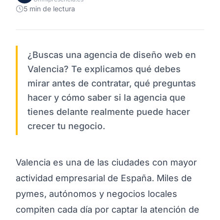
5 min de lectura
¿Buscas una agencia de diseño web en
Valencia? Te explicamos qué debes
mirar antes de contratar, qué preguntas
hacer y cómo saber si la agencia que
tienes delante realmente puede hacer
crecer tu negocio.
Valencia es una de las ciudades con mayor
actividad empresarial de España. Miles de
pymes, autónomos y negocios locales
compiten cada día por captar la atención de