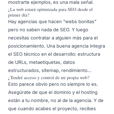
mostrarte ejemplos, es una mala señal.
¿La web estará optimizada para SEO desde el
primer día?
Hay agencias que hacen “webs bonitas”
pero no saben nada de SEO. Y luego
necesitas contratar a alguien más para el
posicionamiento. Una buena agencia integra
el SEO técnico en el desarrollo: estructura
de URLs, metaetiquetas, datos
estructurados, sitemap, rendimiento…
¿Tendré acceso y control de mi propia web?
Esto parece obvio pero no siempre lo es.
Asegúrate de que el dominio y el hosting
están a tu nombre, no al de la agencia. Y de
que cuando acabes el proyecto, recibes