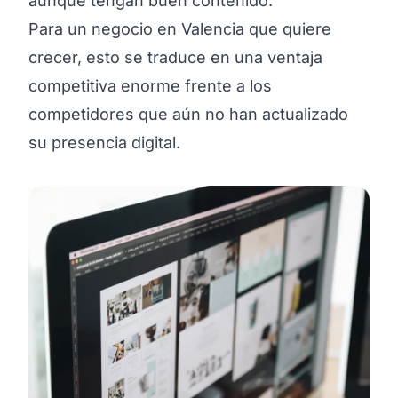
aunque tengan buen contenido.
Para un negocio en Valencia que quiere
crecer, esto se traduce en una ventaja
competitiva enorme frente a los
competidores que aún no han actualizado
su presencia digital.